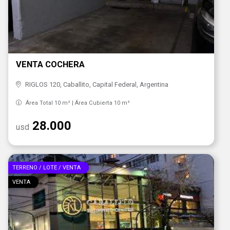
VENTA COCHERA
RIGLOS 120, Caballito, Capital Federal, Argentina
Área Total 10 m² | Área Cubierta 10 m²
28.000
usd
TERRENO / LOTE / VENTA
VENTA