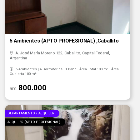
5 Ambientes (APTO PROFESIONAL) ,Caballito
A. José María Moreno 122, Caballito, Capital Federal,
Argentina
5 Ambientes | 4 Dormitorios | 1 Baño | Área Total 100 m² | Área
Cubierta 100 m²
800.000
ars
DEPARTAMENTO / ALQUILER
ALQUILER (APTO PROFESIONAL)