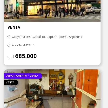
VENTA
Guayaquil 590, Caballito, Capital Federal, Argentina
Área Total 975 m²
685.000
usd
DEPARTAMENTO / VENTA
VENTA