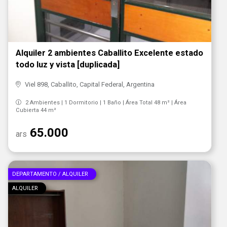
Alquiler 2 ambientes Caballito Excelente estado
todo luz y vista [duplicada]
Viel 898, Caballito, Capital Federal, Argentina
2 Ambientes | 1 Dormitorio | 1 Baño | Área Total 48 m² | Área
Cubierta 44 m²
65.000
ars
DEPARTAMENTO / ALQUILER
ALQUILER