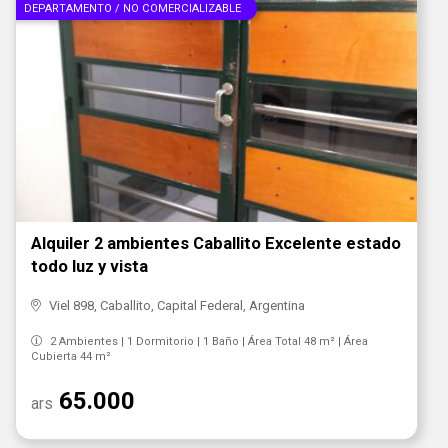
DEPARTAMENTO / NO COMERCIALIZABLE
Alquiler 2 ambientes Caballito Excelente estado
todo luz y vista
Viel 898, Caballito, Capital Federal, Argentina
2 Ambientes | 1 Dormitorio | 1 Baño | Área Total 48 m² | Área
Cubierta 44 m²
65.000
ars