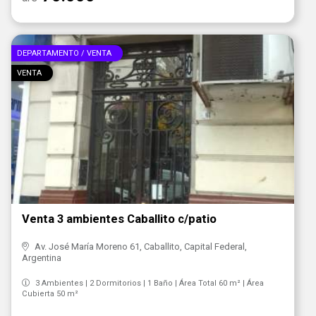
DEPARTAMENTO / VENTA
VENTA
Venta 3 ambientes Caballito c/patio
Av. José María Moreno 61, Caballito, Capital Federal,
Argentina
3 Ambientes | 2 Dormitorios | 1 Baño | Área Total 60 m² | Área
Cubierta 50 m²