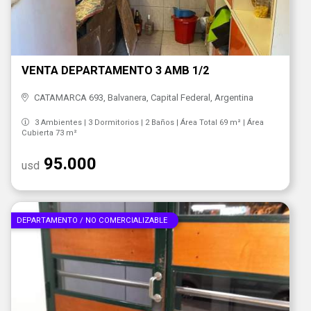
VENTA DEPARTAMENTO 3 AMB 1/2
CATAMARCA 693, Balvanera, Capital Federal, Argentina
3 Ambientes | 3 Dormitorios | 2 Baños | Área Total 69 m² | Área
Cubierta 73 m²
95.000
usd
DEPARTAMENTO / NO COMERCIALIZABLE