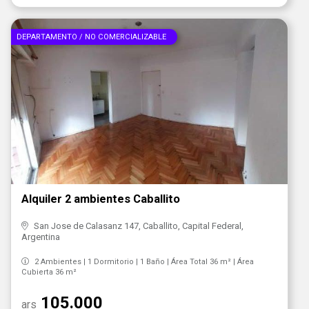
DEPARTAMENTO / NO COMERCIALIZABLE
Alquiler 2 ambientes Caballito
San Jose de Calasanz 147, Caballito, Capital Federal,
Argentina
2 Ambientes | 1 Dormitorio | 1 Baño | Área Total 36 m² | Área
Cubierta 36 m²
105.000
ars