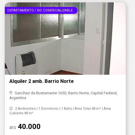
DEPARTAMENTO / NO COMERCIALIZABLE
Alquiler 2 amb. Barrio Norte
Sanchez de Bustamante 1650, Barrio Norte, Capital Federal,
Argentina
2 Ambientes | 1 Dormitorio | 1 Baño | Área Total 48 m² | Área
Cubierta 48 m²
40.000
ars