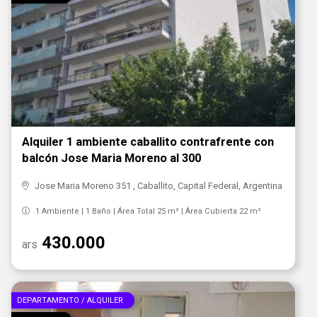
Alquiler 1 ambiente caballito contrafrente con
balcón Jose Maria Moreno al 300
Jose Maria Moreno 351 , Caballito, Capital Federal, Argentina
1 Ambiente | 1 Baño | Área Total 25 m² | Área Cubierta 22 m²
430.000
ars
DEPARTAMENTO / ALQUILER