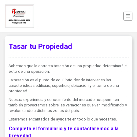
Tasar tu Propiedad
Sabemos que la correcta tasación de una propiedad determinará el
éxito de una operación.
La tasación es el punto de equilibrio donde intervienen las
características edilicias, superficie, ubicación y entorno de una
propiedad.
Nuestra experiencia y conocimiento del mercado nos permiten
también proyectarnos sobre las variaciones que van modificando y
revalorizando a distintas zonas del país.
Estaremos encantados de ayudarte en todo lo que necesites.
Completa el formulario y te contactaremos a la
brevedad