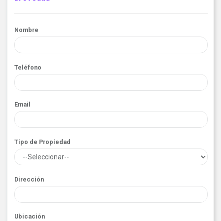
Nombre
Teléfono
Email
Tipo de Propiedad
Dirección
Ubicación