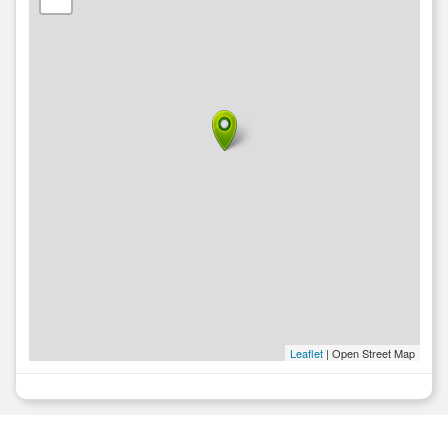
Leaflet
| Open Street Map