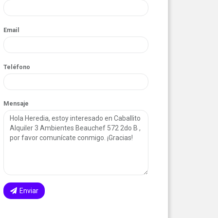
Email
Teléfono
Mensaje
Enviar