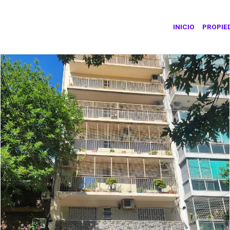
INICIO
PROPIE