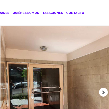
DADES
QUIÉNES SOMOS
TASACIONES
CONTACTO