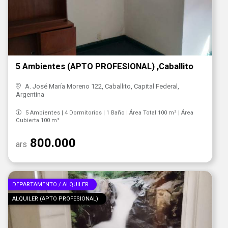
5 Ambientes (APTO PROFESIONAL) ,Caballito
A. José María Moreno 122, Caballito, Capital Federal,
Argentina
5 Ambientes | 4 Dormitorios | 1 Baño | Área Total 100 m² | Área
Cubierta 100 m²
800.000
ars
DEPARTAMENTO / ALQUILER
ALQUILER (APTO PROFESIONAL)