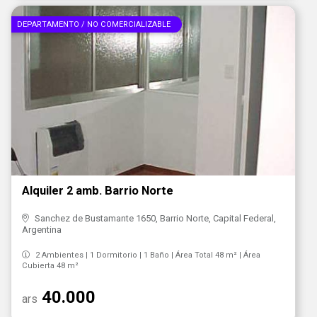
DEPARTAMENTO / NO COMERCIALIZABLE
Alquiler 2 amb. Barrio Norte
Sanchez de Bustamante 1650, Barrio Norte, Capital Federal,
Argentina
2 Ambientes | 1 Dormitorio | 1 Baño | Área Total 48 m² | Área
Cubierta 48 m²
40.000
ars