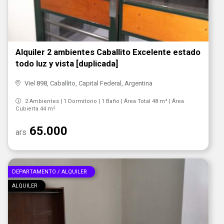
Alquiler 2 ambientes Caballito Excelente estado
todo luz y vista [duplicada]
Viel 898, Caballito, Capital Federal, Argentina
2 Ambientes | 1 Dormitorio | 1 Baño | Área Total 48 m² | Área
Cubierta 44 m²
65.000
ars
DEPARTAMENTO / ALQUILER
ALQUILER