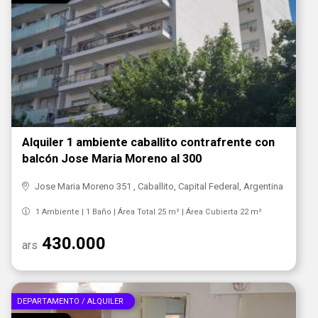
Alquiler 1 ambiente caballito contrafrente con
balcón Jose Maria Moreno al 300
Jose Maria Moreno 351 , Caballito, Capital Federal, Argentina
1 Ambiente | 1 Baño | Área Total 25 m² | Área Cubierta 22 m²
430.000
ars
DEPARTAMENTO / ALQUILER