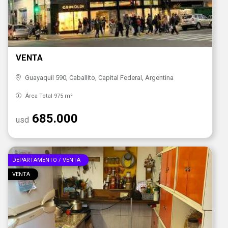
VENTA
Guayaquil 590, Caballito, Capital Federal, Argentina
Área Total 975 m²
685.000
usd
DEPARTAMENTO / VENTA
VENTA