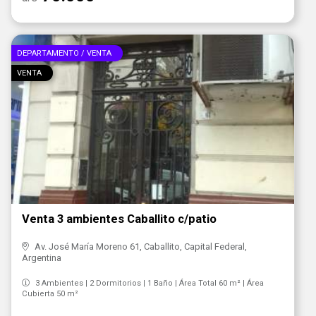
DEPARTAMENTO / VENTA
VENTA
Venta 3 ambientes Caballito c/patio
Av. José María Moreno 61, Caballito, Capital Federal,
Argentina
3 Ambientes | 2 Dormitorios | 1 Baño | Área Total 60 m² | Área
Cubierta 50 m²