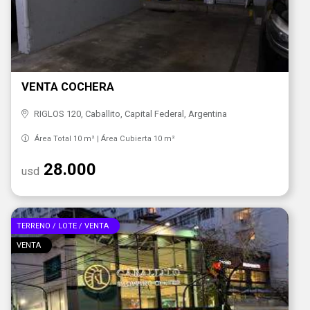
VENTA COCHERA
RIGLOS 120, Caballito, Capital Federal, Argentina
Área Total 10 m² | Área Cubierta 10 m²
28.000
usd
TERRENO / LOTE / VENTA
VENTA