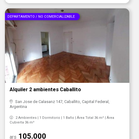
DEPARTAMENTO / NO COMERCIALIZABLE
Alquiler 2 ambientes Caballito
San Jose de Calasanz 147, Caballito, Capital Federal,
Argentina
2 Ambientes | 1 Dormitorio | 1 Baño | Área Total 36 m² | Área
Cubierta 36 m²
105.000
ars