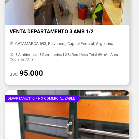
VENTA DEPARTAMENTO 3 AMB 1/2
CATAMARCA 693, Balvanera, Capital Federal, Argentina
3 Ambientes | 3 Dormitorios | 2 Baños | Área Total 69 m² | Área
Cubierta 73 m²
95.000
usd
DEPARTAMENTO / NO COMERCIALIZABLE