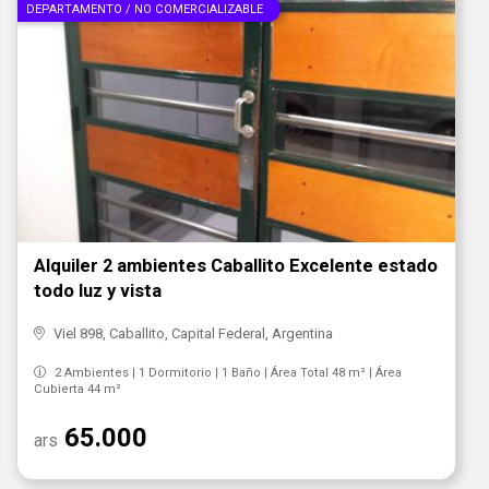
DEPARTAMENTO / NO COMERCIALIZABLE
Alquiler 2 ambientes Caballito Excelente estado
todo luz y vista
Viel 898, Caballito, Capital Federal, Argentina
2 Ambientes | 1 Dormitorio | 1 Baño | Área Total 48 m² | Área
Cubierta 44 m²
65.000
ars